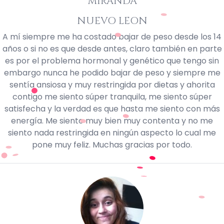
MIRANDA
NUEVO LEON
A mí siempre me ha costado bajar de peso desde los 14
años o si no es que desde antes, claro también en parte
es por el problema hormonal y genético que tengo sin
embargo nunca he podido bajar de peso y siempre me
sentía ansiosa y muy restringida por dietas y ahorita
contigo me siento súper tranquila, me siento súper
satisfecha y la verdad es que hasta me siento con más
energía. Me siento muy bien muy contenta y no me
siento nada restringida en ningún aspecto lo cual me
pone muy feliz. Muchas gracias por todo.