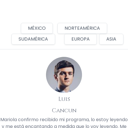
MÉXICO
NORTEAMÉRICA
SUDAMÉRICA
EUROPA
ASIA
Luis
Cancun
Mariola confirmo recibido mi programa, lo estoy leyendo
y me está encantando a medida que lo voy leyendo. Me