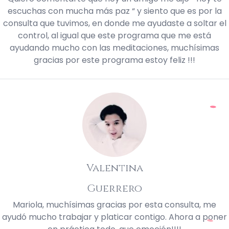
escuchas con mucha más paz “ y siento que es por la
consulta que tuvimos, en donde me ayudaste a soltar el
control, al igual que este programa que me está
ayudando mucho con las meditaciones, muchísimas
gracias por este programa estoy feliz !!!
Valentina
Guerrero
Mariola, muchísimas gracias por esta consulta, me
ayudó mucho trabajar y platicar contigo. Ahora a poner