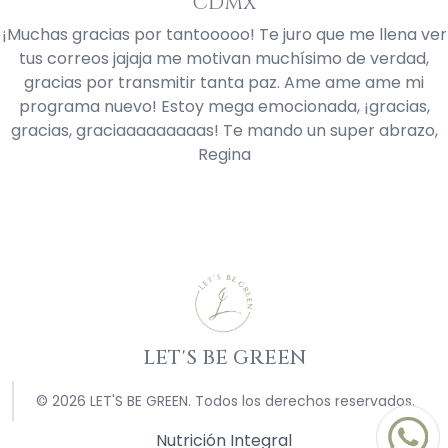
CDMX
¡Muchas gracias por tantooooo! Te juro que me llena ver
tus correos jajaja me motivan muchísimo de verdad,
gracias por transmitir tanta paz. Ame ame ame mi
programa nuevo! Estoy mega emocionada, ¡gracias,
gracias, graciaaaaaaaaas! Te mando un super abrazo,
Regina
LET'S BE GREEN
© 2026 LET'S BE GREEN. Todos los derechos reservados.
Nutrición Integral