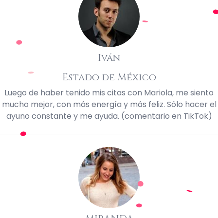
Iván
Estado de México
Luego de haber tenido mis citas con Mariola, me siento
mucho mejor, con más energía y más feliz. Sólo hacer el
ayuno constante y me ayuda. (comentario en TikTok)