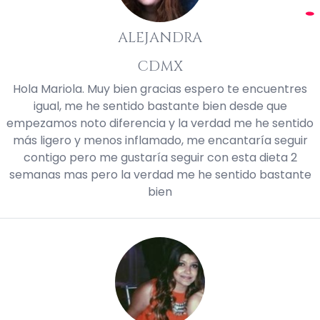
ALEJANDRA
CDMX
Hola Mariola. Muy bien gracias espero te encuentres
igual, me he sentido bastante bien desde que
empezamos noto diferencia y la verdad me he sentido
más ligero y menos inflamado, me encantaría seguir
contigo pero me gustaría seguir con esta dieta 2
semanas mas pero la verdad me he sentido bastante
bien