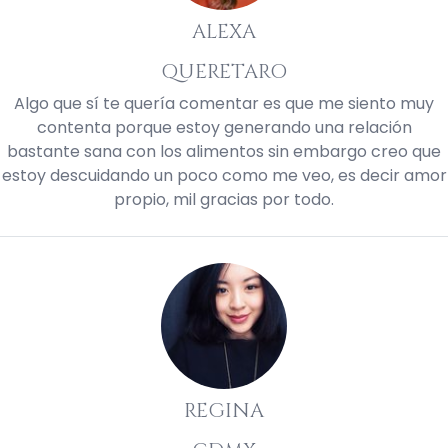
ALEXA
QUERETARO
Algo que sí te quería comentar es que me siento muy
contenta porque estoy generando una relación
bastante sana con los alimentos sin embargo creo que
estoy descuidando un poco como me veo, es decir amor
propio, mil gracias por todo.
REGINA