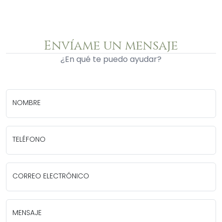
Envíame un mensaje
¿En qué te puedo ayudar?
NOMBRE
TELÉFONO
CORREO ELECTRÓNICO
MENSAJE