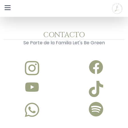
CONTACTO
Se Parte de la Familia Let's Be Green