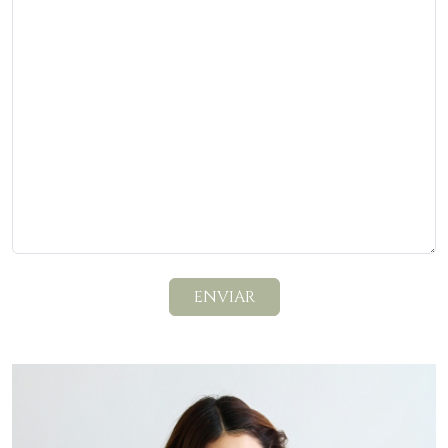
ENVIAR