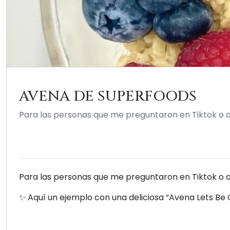
AVENA DE SUPERFOODS
Para las personas que me preguntaron en Tiktok o a
Para las personas que me preguntaron en Tiktok o 
✨ Aquí un ejemplo con una deliciosa “Avena Lets Be G