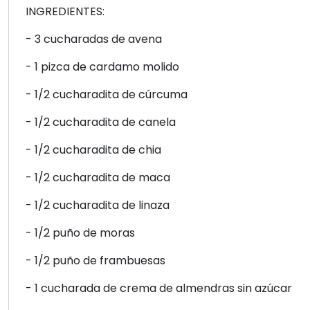
INGREDIENTES:
- 3 cucharadas de avena
- 1 pizca de cardamo molido
- 1/2 cucharadita de cúrcuma
- 1/2 cucharadita de canela
- 1/2 cucharadita de chia
- 1/2 cucharadita de maca
- 1/2 cucharadita de linaza
- 1/2 puño de moras
- 1/2 puño de frambuesas
- 1 cucharada de crema de almendras sin azúcar