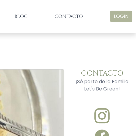
LOGIN
BLOG
CONTACTO
CONTACTO
¡Sé parte de la Familia
Let's Be Green!