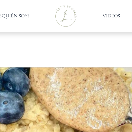
¿QUIÉN SOY?
VIDEOS