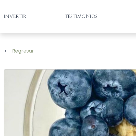
INVERTIR
TESTIMONIOS
Regresar